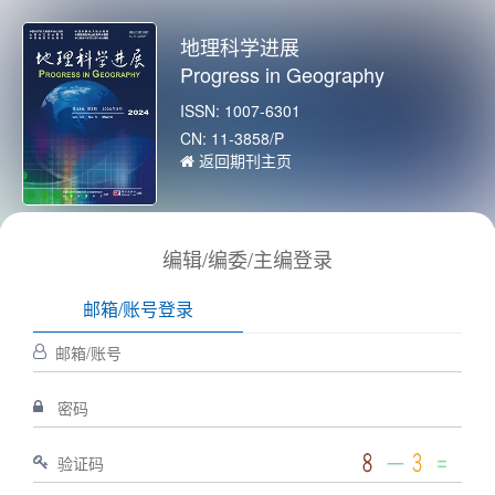
地理科学进展
Progress in Geography
ISSN: 1007-6301
CN: 11-3858/P
返回期刊主页
编辑/编委/主编登录
邮箱/账号登录