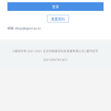
邮箱: dlkxjz@igsnrr.ac.cn
©版权所有 2021-2031 北京玛格泰克科技发展有限公司 (著作权号:
2021SR0781267)